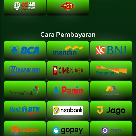
Cara Pembayaran