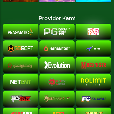
Provider Kami