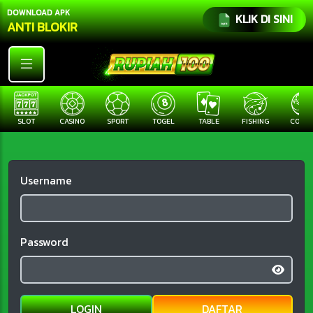
DOWNLOAD APK
KLIK DI SINI
ANTI BLOKIR
SLOT
CASINO
SPORT
TOGEL
TABLE
FISHING
COCK F
Username
Password
LOGIN
DAFTAR