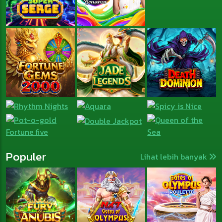
Populer
Lihat lebih banyak