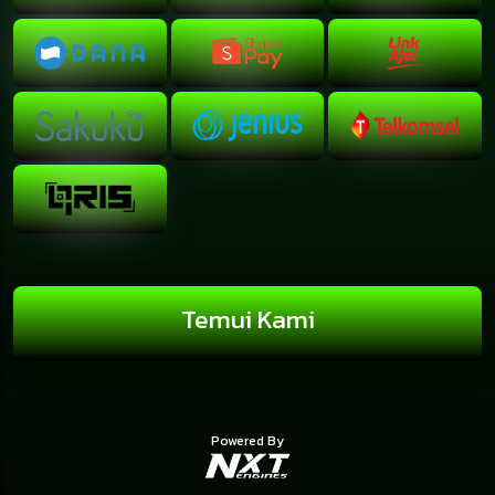
Temui Kami
Powered By