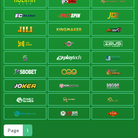
Page
1